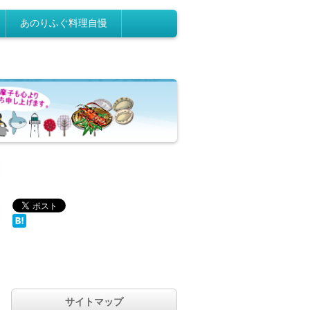
あのりふぐ料理自慢
サイトマップ