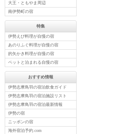
大王・ともやま周辺
南伊勢町の宿
特集
伊勢えび料理が自慢の宿
あのりふぐ料理が自慢の宿
的矢かき料理が自慢の宿
ペットと泊まれる自慢の宿
おすすめ情報
伊勢志摩鳥羽の宿泊飲食ガイド
伊勢志摩鳥羽の宿泊施設リスト
伊勢志摩鳥羽の宿泊最新情報
伊勢の宿
ニッポンの宿
海外宿泊予約.com