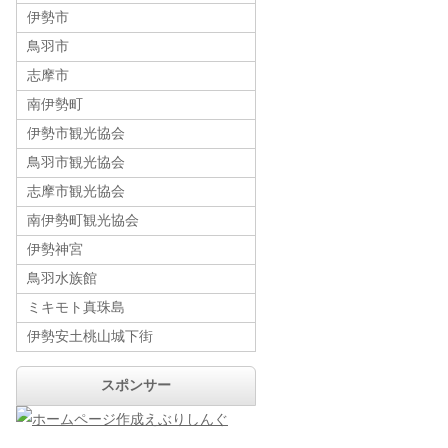
伊勢市
鳥羽市
志摩市
南伊勢町
伊勢市観光協会
鳥羽市観光協会
志摩市観光協会
南伊勢町観光協会
伊勢神宮
鳥羽水族館
ミキモト真珠島
伊勢安土桃山城下街
スポンサー